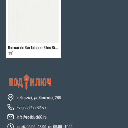
Bernardo Bartalucci Blue Bigi 5066-9
г. Нальчик, ул. Кешокова, 296
+7 (965) 499-84-72
info@podkluch07.ru
пн-сб: 09:00 - 18:00, вс: 09:00 - 17:00