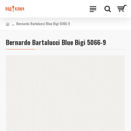
Bernardo Bartalucci Blue Bigi 5066-9
Bernardo Bartalucci Blue Bigi 5066-9