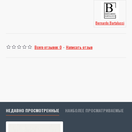
Bernardo Bartalucci
Всего отзывов: 0
-
Написать отзыв
НЕДАВНО ПРОСМОТРЕННЫЕ
НАИБОЛЕЕ ПРОСМАТРИВАЕМЫЕ