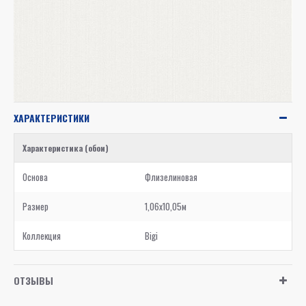
ХАРАКТЕРИСТИКИ
Характеристика (обои)
Основа
Флизелиновая
Размер
1,06x10,05м
Коллекция
Bigi
ОТЗЫВЫ