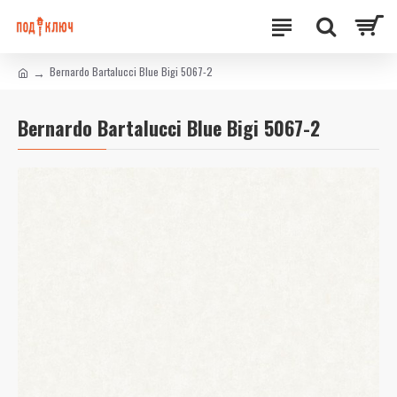
Bernardo Bartalucci Blue Bigi 5067-2
Bernardo Bartalucci Blue Bigi 5067-2