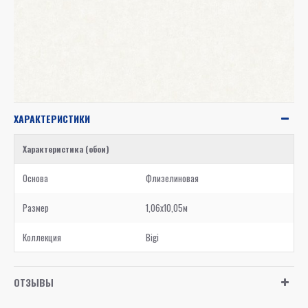
ХАРАКТЕРИСТИКИ
Характеристика (обои)
Основа
Флизелиновая
Размер
1,06x10,05м
Коллекция
Bigi
ОТЗЫВЫ