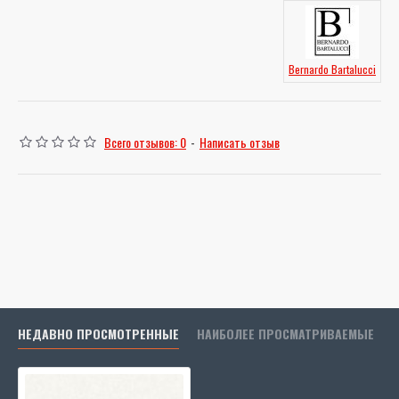
Bernardo Bartalucci
Всего отзывов: 0
-
Написать отзыв
НЕДАВНО ПРОСМОТРЕННЫЕ
НАИБОЛЕЕ ПРОСМАТРИВАЕМЫЕ