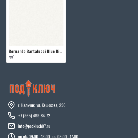
Bernardo Bartalucci Blue Bigi 5067-2
г. Нальчик, ул. Кешокова, 296
+7 (965) 499-84-72
info@podkluch07.ru
пн-сб: 09:00 - 18:00, вс: 09:00 - 17:00