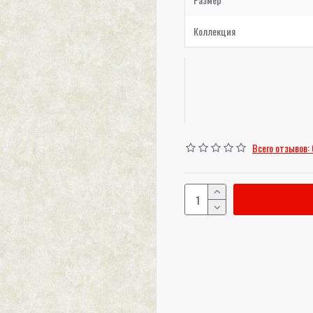
Коллекция
Всего отзывов: 