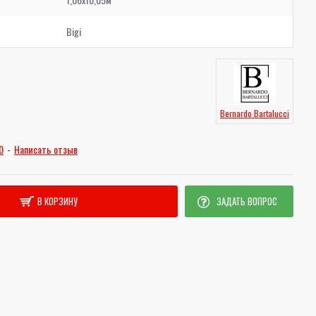
Bigi
Bernardo Bartalucci
0
-
Написать отзыв
В КОРЗИНУ
ЗАДАТЬ ВОПРОС