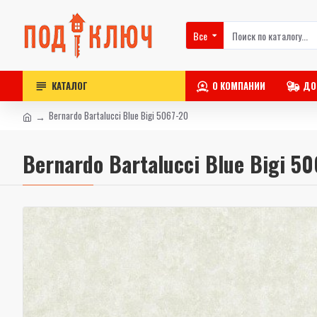
Все
КАТАЛОГ
О КОМПАНИИ
ДО
Bernardo Bartalucci Blue Bigi 5067-20
Bernardo Bartalucci Blue Bigi 5