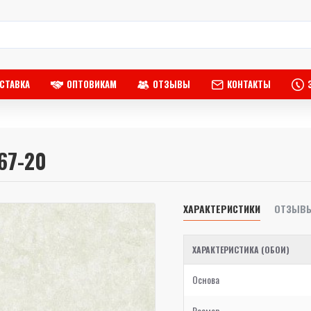
СТАВКА
ОПТОВИКАМ
ОТЗЫВЫ
КОНТАКТЫ
067-20
ХАРАКТЕРИСТИКИ
ОТЗЫВ
ХАРАКТЕРИСТИКА (ОБОИ)
Основа
Размер