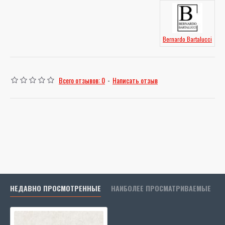
Bernardo Bartalucci
Всего отзывов: 0
-
Написать отзыв
НЕДАВНО ПРОСМОТРЕННЫЕ
НАИБОЛЕЕ ПРОСМАТРИВАЕМЫЕ