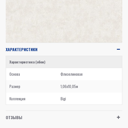
ХАРАКТЕРИСТИКИ
Характеристика (обои)
Основа
Флизелиновая
Размер
1,06x10,05м
Коллекция
Bigi
ОТЗЫВЫ