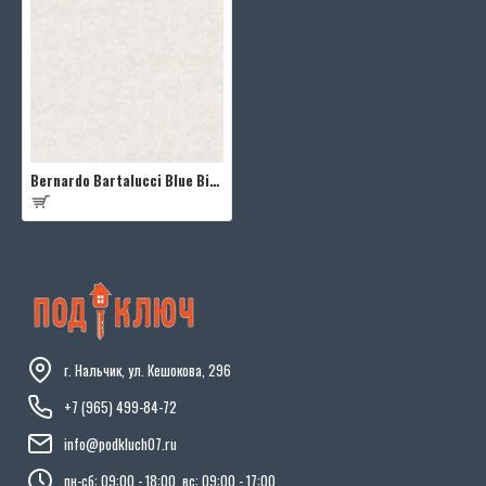
Bernardo Bartalucci Blue Bigi 5067-27
г. Нальчик, ул. Кешокова, 296
+7 (965) 499-84-72
info@podkluch07.ru
пн-сб: 09:00 - 18:00, вс: 09:00 - 17:00