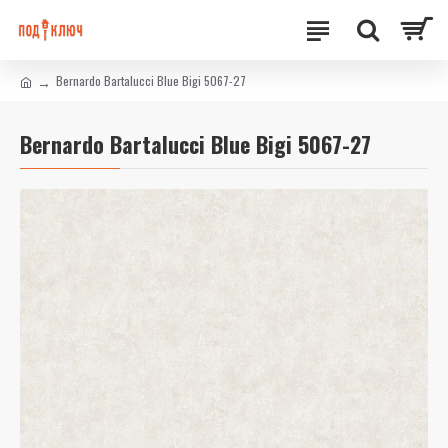
Bernardo Bartalucci Blue Bigi 5067-27
Bernardo Bartalucci Blue Bigi 5067-27