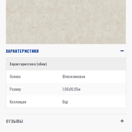
ХАРАКТЕРИСТИКИ
Характеристика (обои)
Основа
Флизелиновая
Размер
1,06x10,05м
Коллекция
Bigi
ОТЗЫВЫ