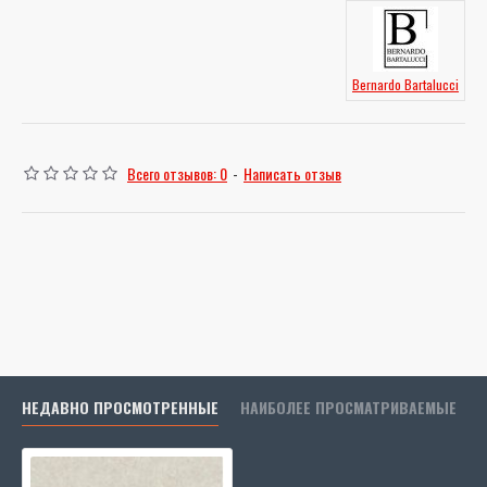
Bernardo Bartalucci
Всего отзывов: 0
-
Написать отзыв
НЕДАВНО ПРОСМОТРЕННЫЕ
НАИБОЛЕЕ ПРОСМАТРИВАЕМЫЕ