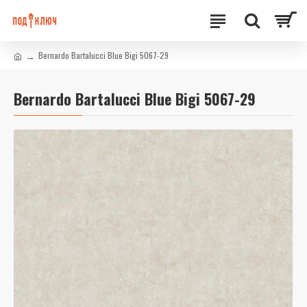
Bernardo Bartalucci Blue Bigi 5067-29
Bernardo Bartalucci Blue Bigi 5067-29