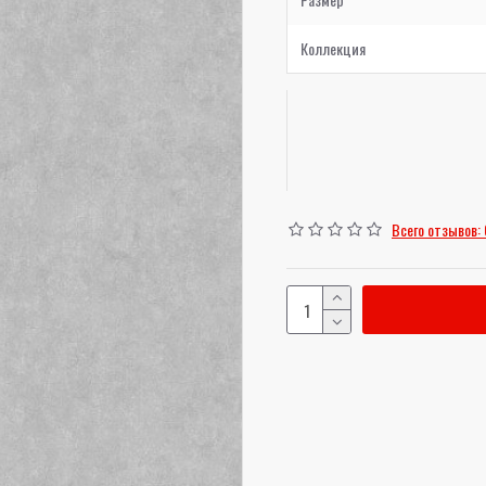
Коллекция
Всего отзывов: 