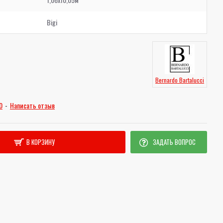
Bigi
Bernardo Bartalucci
0
-
Написать отзыв
В КОРЗИНУ
ЗАДАТЬ ВОПРОС