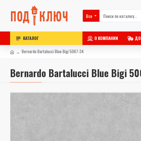
Все
КАТАЛОГ
О КОМПАНИИ
ДО
Bernardo Bartalucci Blue Bigi 5067-34
Bernardo Bartalucci Blue Bigi 5