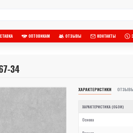
СТАВКА
ОПТОВИКАМ
ОТЗЫВЫ
КОНТАКТЫ
067-34
ХАРАКТЕРИСТИКИ
ОТЗЫВ
ХАРАКТЕРИСТИКА (ОБОИ)
Основа
Размер