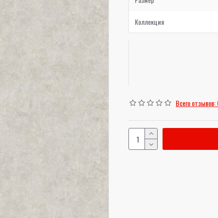
Коллекция
Всего отзывов: 