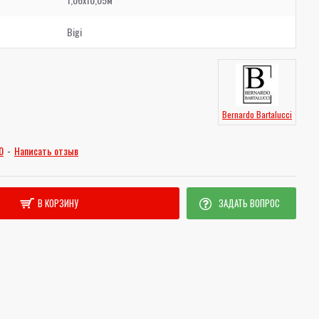
Bigi
Bernardo Bartalucci
0
-
Написать отзыв
В КОРЗИНУ
ЗАДАТЬ ВОПРОС