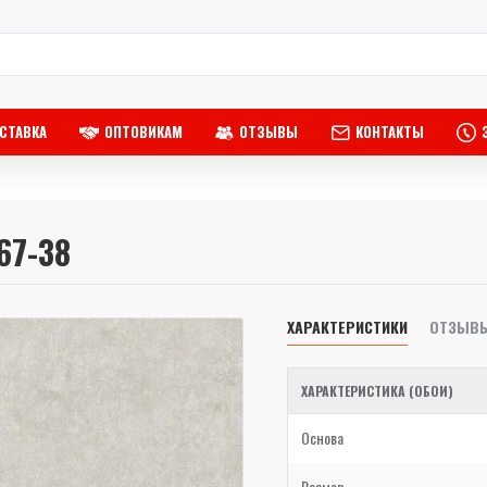
СТАВКА
ОПТОВИКАМ
ОТЗЫВЫ
КОНТАКТЫ
67-38
ХАРАКТЕРИСТИКИ
ОТЗЫВ
ХАРАКТЕРИСТИКА (ОБОИ)
Основа
Размер