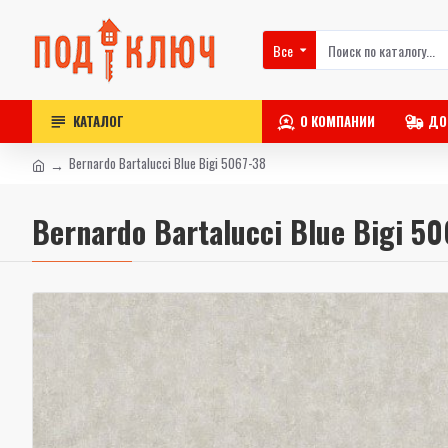
Все
КАТАЛОГ
О КОМПАНИИ
ДО
Bernardo Bartalucci Blue Bigi 5067-38
Bernardo Bartalucci Blue Bigi 50