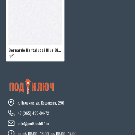
Bernardo Bartalucci Blue Bigi 5067-4
г. Нальчик, ул. Кешокова, 296
+7 (965) 499-84-72
info@podkluch07.ru
пн-сб: 09:00 - 18:00, вс: 09:00 - 17:00