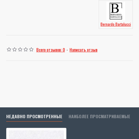
Bernardo Bartalucci
Всего отзывов: 0
-
Написать отзыв
НЕДАВНО ПРОСМОТРЕННЫЕ
НАИБОЛЕЕ ПРОСМАТРИВАЕМЫЕ