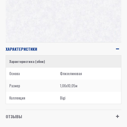
ХАРАКТЕРИСТИКИ
Характеристика (обои)
Основа
Флизелиновая
Размер
1,06x10,05м
Коллекция
Bigi
ОТЗЫВЫ