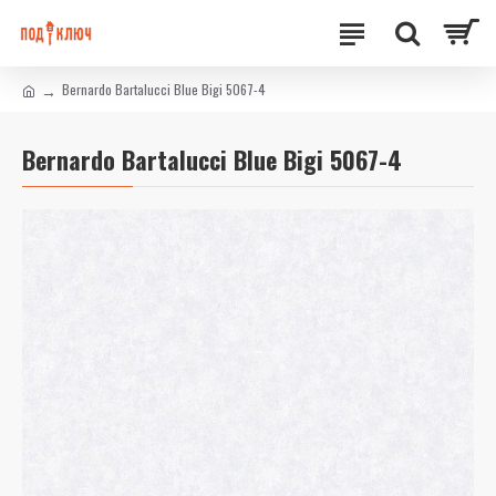
Bernardo Bartalucci Blue Bigi 5067-4
Bernardo Bartalucci Blue Bigi 5067-4