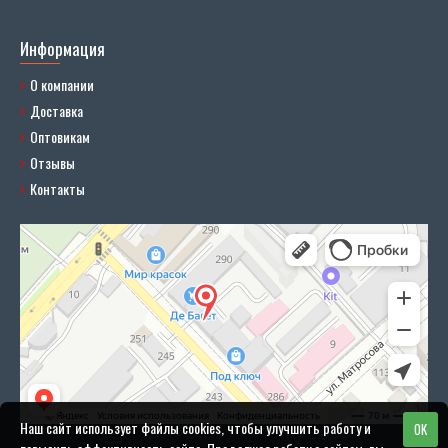
Информация
О компании
Доставка
Оптовикам
Отзывы
Контакты
Наш сайт использует файлы cookies, чтобы улучшить работу и
OK