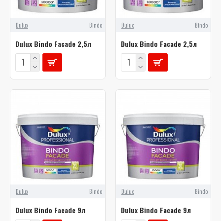
Dulux
Bindo
Dulux
Bindo
Dulux Bindo Facade 2,5л
Dulux Bindo Facade 2,5л
Dulux
Bindo
Dulux
Bindo
Dulux Bindo Facade 9л
Dulux Bindo Facade 9л