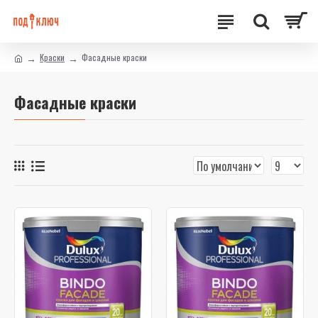
Краски
Фасадные краски
Фасадные краски