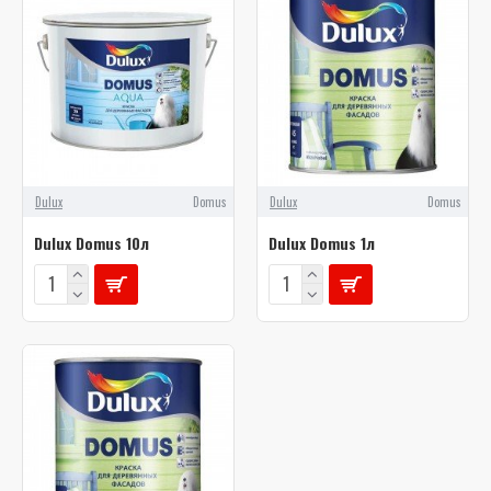
Dulux
Domus
Dulux
Domus
Dulux Domus 10л
Dulux Domus 1л