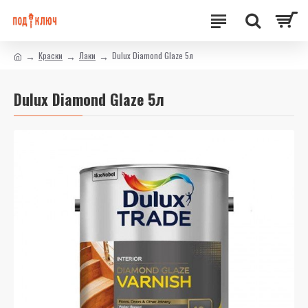
Краски
Лаки
Dulux Diamond Glaze 5л
Dulux Diamond Glaze 5л