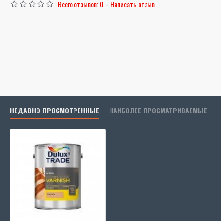
Всего отзывов: 0
-
Написать отзыв
НЕДАВНО ПРОСМОТРЕННЫЕ
НАИБОЛЕЕ ПРОСМАТРИВАЕМЫЕ