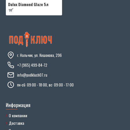
Dulux Diamond Glaze 5л
г. Нальчик, ул. Кешокова, 296
+7 (965) 499-84-72
info@podkluch07.ru
пн-сб: 09:00 - 18:00, вс: 09:00 - 17:00
Информация
О компании
Доставка