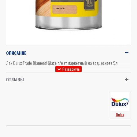
ОПИСАНИЕ
Лак Dulux Trade Diamond Glaze п/мат паркетный на вод. основе 5л
ОТЗЫВЫ
Dulux