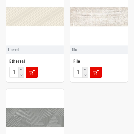
Ethereal
Filo
Ethereal
Filo