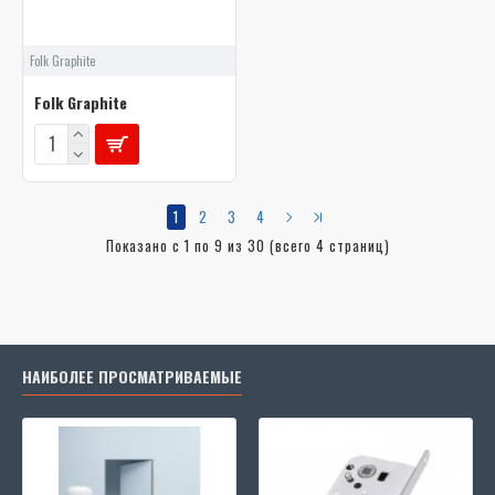
Folk Graphite
Folk Graphite
1
2
3
4
Показано с 1 по 9 из 30 (всего 4 страниц)
НАИБОЛЕЕ ПРОСМАТРИВАЕМЫЕ