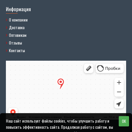
Информация
О компании
Доставка
Оптовикам
Отзывы
Контакты
Наш сайт использует файлы cookies, чтобы улучшить работу и
OK
повысить эффективность сайта. Продолжая работу с сайтом, вы