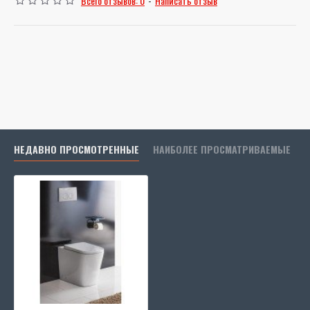
Всего отзывов: 0
-
Написать отзыв
НЕДАВНО ПРОСМОТРЕННЫЕ
НАИБОЛЕЕ ПРОСМАТРИВАЕМЫЕ