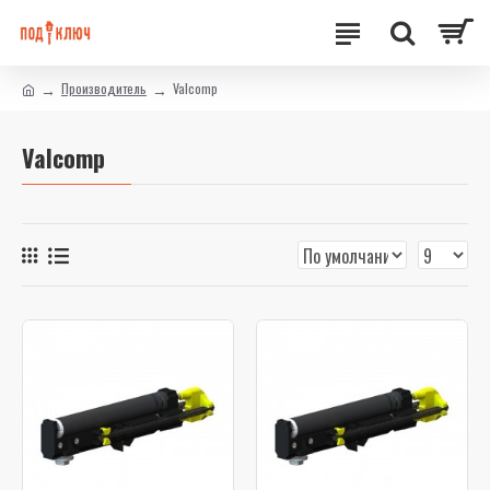
Производитель
Valcomp
Valcomp