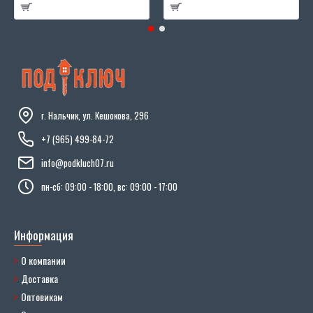
г. Нальчик, ул. Кешокова, 296
+7 (965) 499-84-72
info@podkluch07.ru
пн-сб: 09:00 - 18:00, вс: 09:00 - 17:00
Информация
О компании
Доставка
Оптовикам