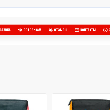
СТАВКА
ОПТОВИКАМ
ОТЗЫВЫ
КОНТАКТЫ