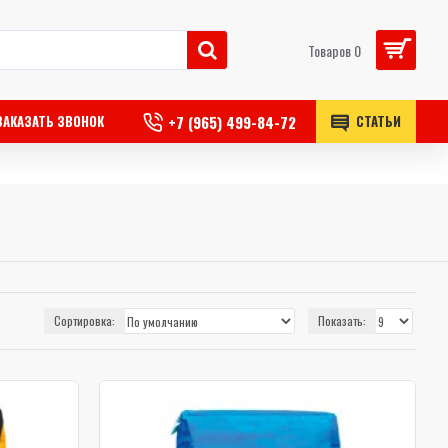
Товаров 0
+7 (965) 499-84-72
ЗАКАЗАТЬ ЗВОНОК
СТАТЬИ
Сортировка:
Показать: