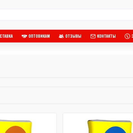
СТАВКА
ОПТОВИКАМ
ОТЗЫВЫ
КОНТАКТЫ