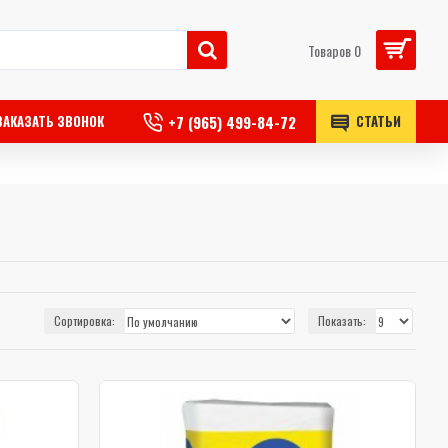
Товаров 0
+7 (965) 499-84-72
ЗАКАЗАТЬ ЗВОНОК
СТАТЬИ
Сортировка:
Показать: